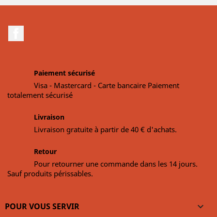
Facebook
Paiement sécurisé
Visa - Mastercard - Carte bancaire Paiement
totalement sécurisé
Livraison
Livraison gratuite à partir de 40 € d'achats.
Retour
Pour retourner une commande dans les 14 jours.
Sauf produits périssables.
POUR VOUS SERVIR
