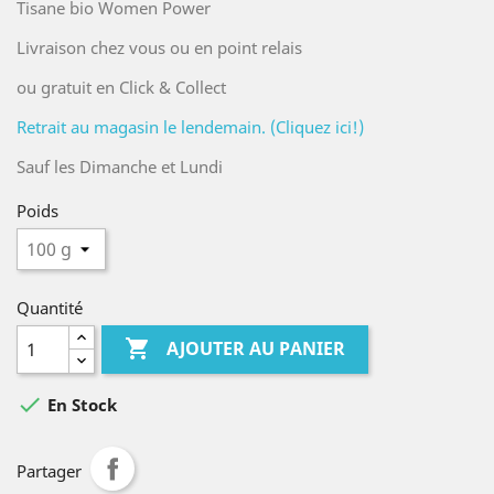
Tisane bio Women Power
Livraison chez vous ou en point relais
ou gratuit en Click & Collect
Retrait au magasin le lendemain. (Cliquez ici!)
Sauf les Dimanche et Lundi
Poids
Quantité

AJOUTER AU PANIER

En Stock
Partager