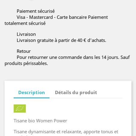
Paiement sécurisé
Visa - Mastercard - Carte bancaire Paiement
totalement sécurisé
Livraison
Livraison gratuite à partir de 40 € d'achats.
Retour
Pour retourner une commande dans les 14 jours. Sauf
produits périssables.
Description
Détails du produit
Tisane bio Women Power
Tisane dynamisante et relaxante, apporte tonus et