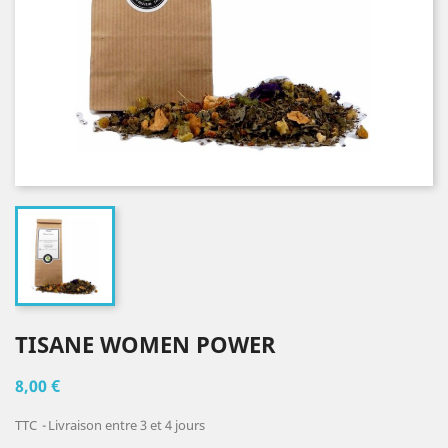
TISANE WOMEN POWER
8,00 €
TTC
Livraison entre 3 et 4 jours