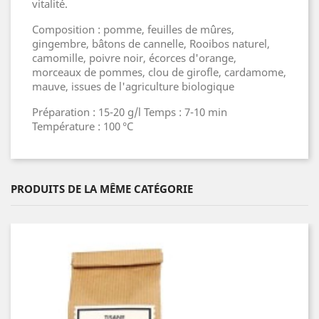
vitalité.
Composition : pomme, feuilles de mûres,
gingembre, bâtons de cannelle, Rooibos naturel,
camomille, poivre noir, écorces d'orange,
morceaux de pommes, clou de girofle, cardamome,
mauve, issues de l'agriculture biologique
Préparation : 15-20 g/l Temps : 7-10 min
Température : 100 °C
PRODUITS DE LA MÊME CATÉGORIE