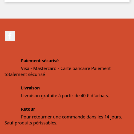
Facebook
Paiement sécurisé
Visa - Mastercard - Carte bancaire Paiement
totalement sécurisé
Livraison
Livraison gratuite à partir de 40 € d'achats.
Retour
Pour retourner une commande dans les 14 jours.
Sauf produits périssables.