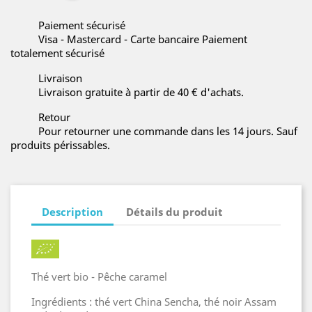
Paiement sécurisé
Visa - Mastercard - Carte bancaire Paiement
totalement sécurisé
Livraison
Livraison gratuite à partir de 40 € d'achats.
Retour
Pour retourner une commande dans les 14 jours. Sauf
produits périssables.
Description
Détails du produit
Thé vert bio - Pêche caramel
Ingrédients : thé vert China Sencha, thé noir Assam