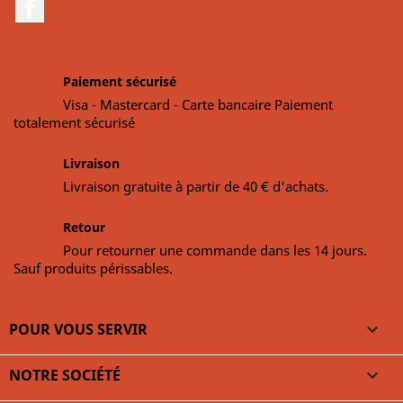
Facebook
Paiement sécurisé
Visa - Mastercard - Carte bancaire Paiement
totalement sécurisé
Livraison
Livraison gratuite à partir de 40 € d'achats.
Retour
Pour retourner une commande dans les 14 jours.
Sauf produits périssables.
POUR VOUS SERVIR

NOTRE SOCIÉTÉ
