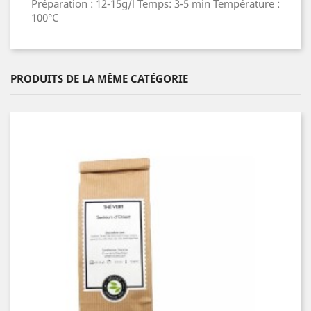
Préparation : 12-15g/l Temps: 3-5 min Température :
100°C
PRODUITS DE LA MÊME CATÉGORIE