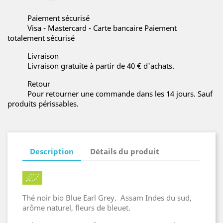
Paiement sécurisé
Visa - Mastercard - Carte bancaire Paiement
totalement sécurisé
Livraison
Livraison gratuite à partir de 40 € d'achats.
Retour
Pour retourner une commande dans les 14 jours. Sauf
produits périssables.
Description
Détails du produit
Thé noir bio Blue Earl Grey. Assam Indes du sud,
arôme naturel, fleurs de bleuet.