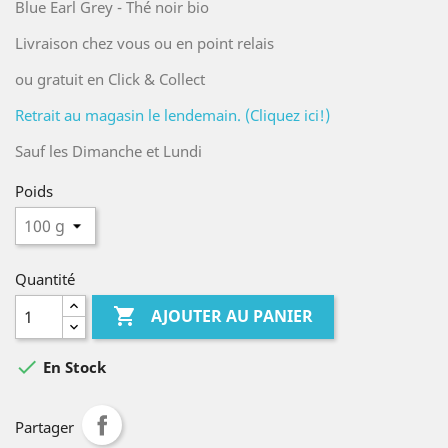
Blue Earl Grey - Thé noir bio
Livraison chez vous ou en point relais
ou gratuit en Click & Collect
Retrait au magasin le lendemain. (Cliquez ici!)
Sauf les Dimanche et Lundi
Poids
Quantité

AJOUTER AU PANIER

En Stock
Partager