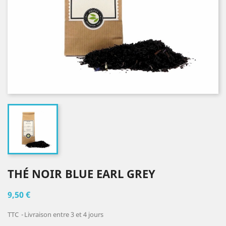
THÉ NOIR BLUE EARL GREY
9,50 €
TTC
Livraison entre 3 et 4 jours