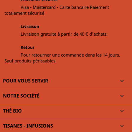
Visa - Mastercard - Carte bancaire Paiement
totalement sécurisé
Livraison
Livraison gratuite à partir de 40 € d'achats.
Retour
Pour retourner une commande dans les 14 jours.
Sauf produits périssables.
POUR VOUS SERVIR

NOTRE SOCIÉTÉ

THÉ BIO

TISANES - INFUSIONS
