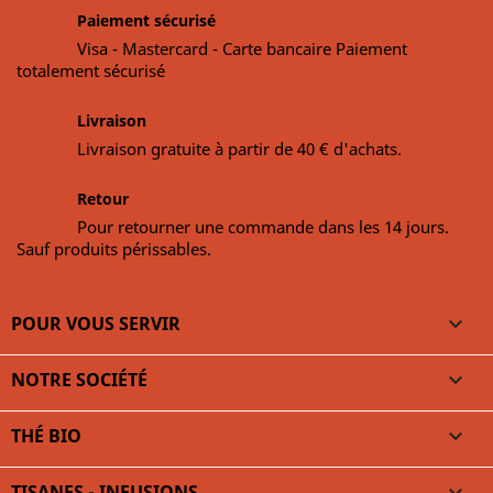
Paiement sécurisé
Visa - Mastercard - Carte bancaire Paiement
totalement sécurisé
Livraison
Livraison gratuite à partir de 40 € d'achats.
Retour
Pour retourner une commande dans les 14 jours.
Sauf produits périssables.
POUR VOUS SERVIR

NOTRE SOCIÉTÉ

THÉ BIO

TISANES - INFUSIONS