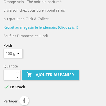
Orange Anis - Thé noir bio parfumé
Livraison chez vous ou en point relais
ou gratuit en Click & Collect
Retrait au magasin le lendemain. (Cliquez ici!)
Sauf les Dimanche et Lundi
Poids
Quantité

AJOUTER AU PANIER

En Stock
Partager