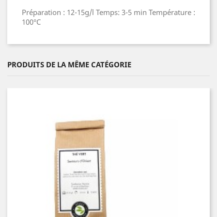
Préparation : 12-15g/l Temps: 3-5 min Température :
100°C
PRODUITS DE LA MÊME CATÉGORIE