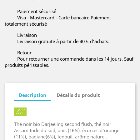
Paiement sécurisé
Visa - Mastercard - Carte bancaire Paiement
totalement sécurisé
Livraison
Livraison gratuite à partir de 40 € d'achats.
Retour
Pour retourner une commande dans les 14 jours. Sauf
produits périssables.
Description
Détails du produit
Thé noir bio Darjeeling second flush, thé noir
Assam Inde du sud, anis (16%), écorces d'orange
(11%), badiane(6%), fenouil, arôme naturel.