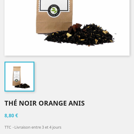
THÉ NOIR ORANGE ANIS
8,80 €
TTC
Livraison entre 3 et 4 jours