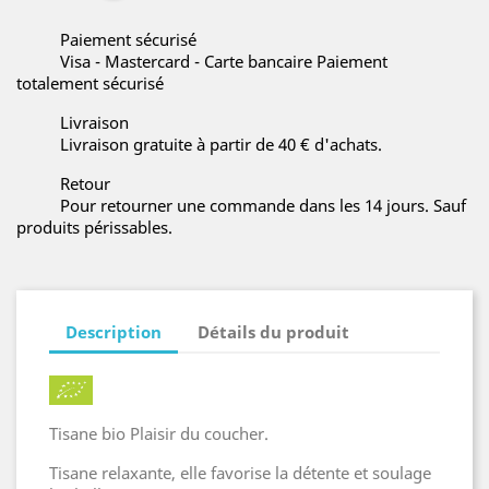
Paiement sécurisé
Visa - Mastercard - Carte bancaire Paiement
totalement sécurisé
Livraison
Livraison gratuite à partir de 40 € d'achats.
Retour
Pour retourner une commande dans les 14 jours. Sauf
produits périssables.
Description
Détails du produit
Tisane bio Plaisir du coucher.
Tisane relaxante, elle favorise la détente et soulage