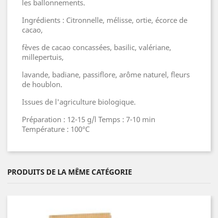
les ballonnements.
Ingrédients : Citronnelle, mélisse, ortie, écorce de
cacao,
fèves de cacao concassées, basilic, valériane,
millepertuis,
lavande, badiane, passiflore, arôme naturel, fleurs
de houblon.
Issues de l'agriculture biologique.
Préparation : 12-15 g/l Temps : 7-10 min
Température : 100°C
PRODUITS DE LA MÊME CATÉGORIE