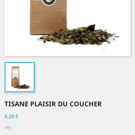
TISANE PLAISIR DU COUCHER
9,20 €
TTC