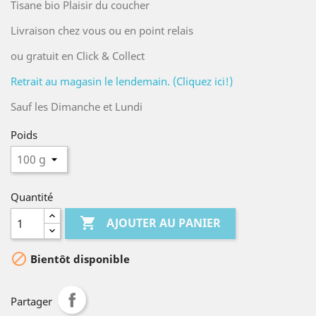
Tisane bio Plaisir du coucher
Livraison chez vous ou en point relais
ou gratuit en Click & Collect
Retrait au magasin le lendemain. (Cliquez ici!)
Sauf les Dimanche et Lundi
Poids
Quantité

AJOUTER AU PANIER

Bientôt disponible
Partager