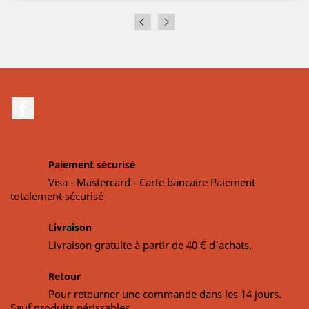
Facebook
Paiement sécurisé
Visa - Mastercard - Carte bancaire Paiement
totalement sécurisé
Livraison
Livraison gratuite à partir de 40 € d'achats.
Retour
Pour retourner une commande dans les 14 jours.
Sauf produits périssables.