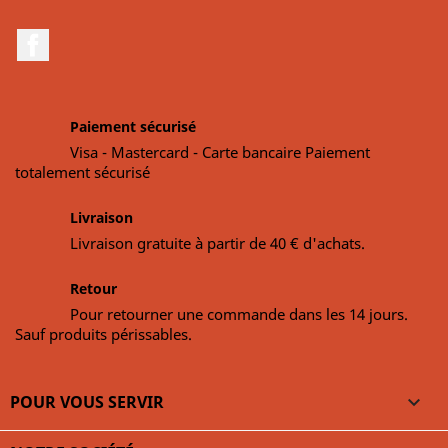
Facebook
Paiement sécurisé
Visa - Mastercard - Carte bancaire Paiement
totalement sécurisé
Livraison
Livraison gratuite à partir de 40 € d'achats.
Retour
Pour retourner une commande dans les 14 jours.
Sauf produits périssables.
POUR VOUS SERVIR
