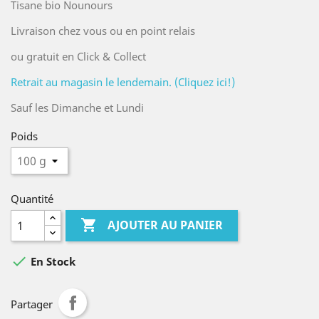
Tisane bio Nounours
Livraison chez vous ou en point relais
ou gratuit en Click & Collect
Retrait au magasin le lendemain. (Cliquez ici!)
Sauf les Dimanche et Lundi
Poids
Quantité

AJOUTER AU PANIER

En Stock
Partager