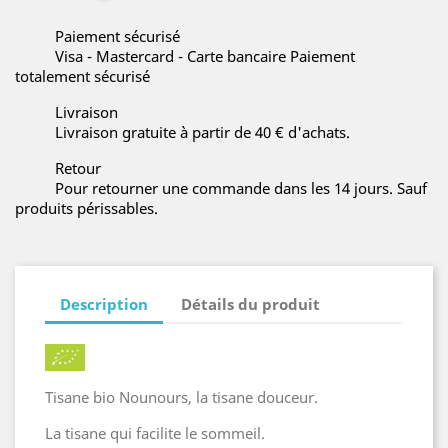
Paiement sécurisé
Visa - Mastercard - Carte bancaire Paiement
totalement sécurisé
Livraison
Livraison gratuite à partir de 40 € d'achats.
Retour
Pour retourner une commande dans les 14 jours. Sauf
produits périssables.
Description
Détails du produit
Tisane bio Nounours, la tisane douceur.
La tisane qui facilite le sommeil.