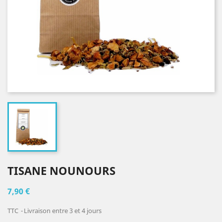
TISANE NOUNOURS
7,90 €
TTC
Livraison entre 3 et 4 jours