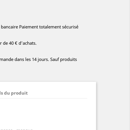
e bancaire Paiement totalement sécurisé
ir de 40 € d'achats.
ande dans les 14 jours. Sauf produits
ls du produit