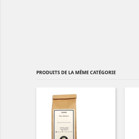
PRODUITS DE LA MÊME CATÉGORIE