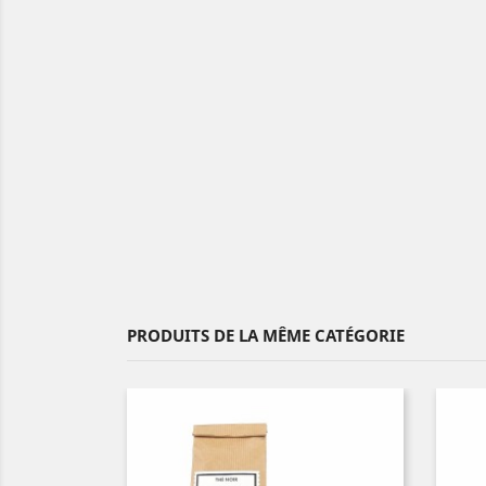
PRODUITS DE LA MÊME CATÉGORIE