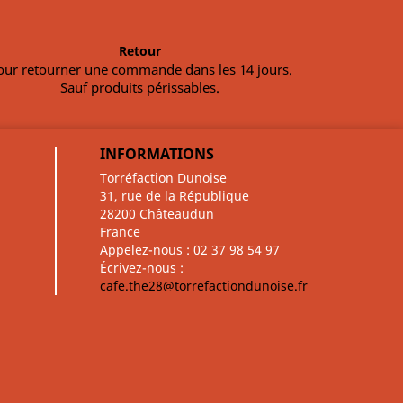
Retour
our retourner une commande dans les 14 jours.
Sauf produits périssables.
INFORMATIONS
Torréfaction Dunoise
31, rue de la République
28200 Châteaudun
France
Appelez-nous :
02 37 98 54 97
Écrivez-nous :
cafe.the28@torrefactiondunoise.fr