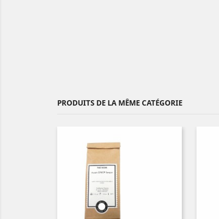
PRODUITS DE LA MÊME CATÉGORIE