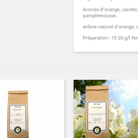
écorces d'orange, carotte,
pamplemousse,
arôme naturel d'orange, 
Préparation : 15-20 g/l T