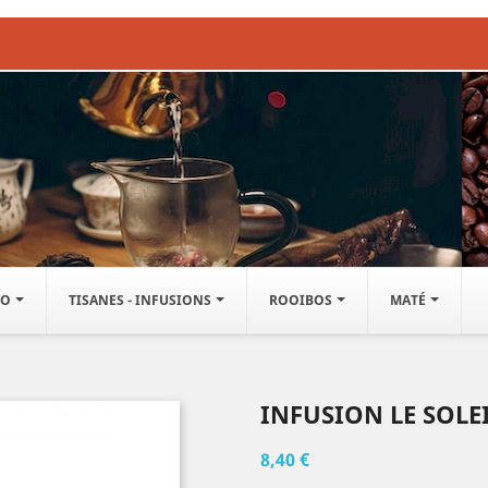
IO
TISANES - INFUSIONS
ROOIBOS
MATÉ
INFUSION LE SOLE
8,40 €