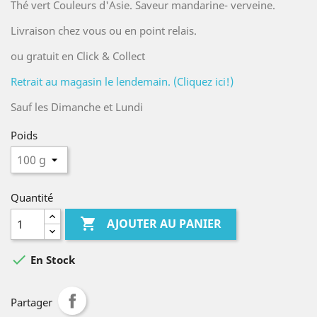
Thé vert Couleurs d'Asie. Saveur mandarine- verveine.
Livraison chez vous ou en point relais.
ou gratuit en Click & Collect
Retrait au magasin le lendemain. (Cliquez ici!)
Sauf les Dimanche et Lundi
Poids
Quantité

AJOUTER AU PANIER

En Stock
Partager