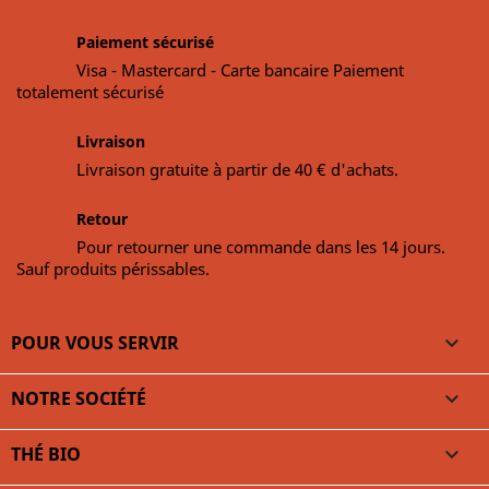
Paiement sécurisé
Visa - Mastercard - Carte bancaire Paiement
totalement sécurisé
Livraison
Livraison gratuite à partir de 40 € d'achats.
Retour
Pour retourner une commande dans les 14 jours.
Sauf produits périssables.
POUR VOUS SERVIR

NOTRE SOCIÉTÉ

THÉ BIO
