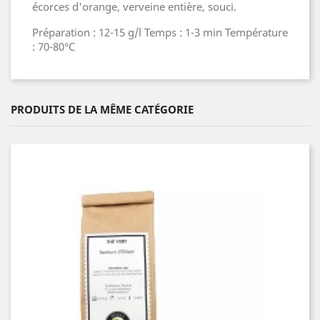
écorces d'orange, verveine entière, souci.
Préparation : 12-15 g/l Temps : 1-3 min Température
: 70-80°C
PRODUITS DE LA MÊME CATÉGORIE