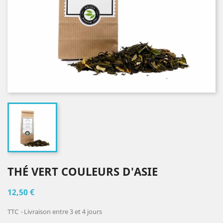
THÉ VERT COULEURS D'ASIE
12,50 €
TTC
Livraison entre 3 et 4 jours