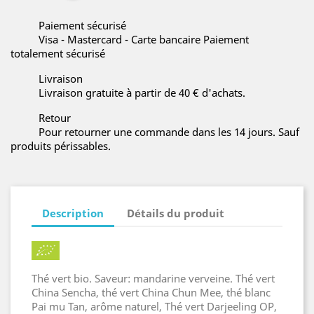
Paiement sécurisé
Visa - Mastercard - Carte bancaire Paiement
totalement sécurisé
Livraison
Livraison gratuite à partir de 40 € d'achats.
Retour
Pour retourner une commande dans les 14 jours. Sauf
produits périssables.
Description
Détails du produit
Thé vert bio. Saveur: mandarine verveine. Thé vert
China Sencha, thé vert China Chun Mee, thé blanc
Pai mu Tan, arôme naturel, Thé vert Darjeeling OP,