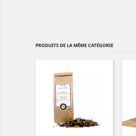
PRODUITS DE LA MÊME CATÉGORIE