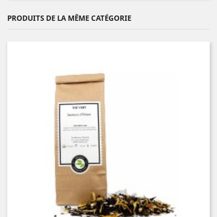
PRODUITS DE LA MÊME CATÉGORIE