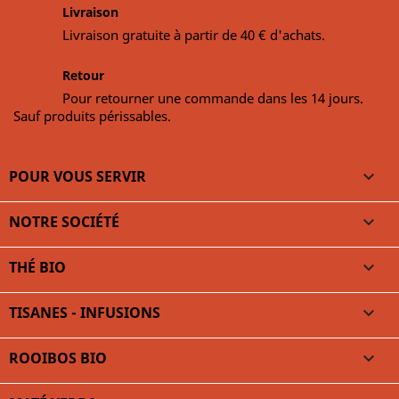
Livraison
Livraison gratuite à partir de 40 € d'achats.
Retour
Pour retourner une commande dans les 14 jours.
Sauf produits périssables.
POUR VOUS SERVIR

NOTRE SOCIÉTÉ

THÉ BIO

TISANES - INFUSIONS

ROOIBOS BIO
