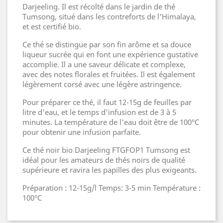
Darjeeling. Il est récolté dans le jardin de thé
Tumsong, situé dans les contreforts de l'Himalaya,
et est certifié bio.
Ce thé se distingue par son fin arôme et sa douce
liqueur sucrée qui en font une expérience gustative
accomplie. Il a une saveur délicate et complexe,
avec des notes florales et fruitées. Il est également
légèrement corsé avec une légère astringence.
Pour préparer ce thé, il faut 12-15g de feuilles par
litre d'eau, et le temps d'infusion est de 3 à 5
minutes. La température de l'eau doit être de 100°C
pour obtenir une infusion parfaite.
Ce thé noir bio Darjeeling FTGFOP1 Tumsong est
idéal pour les amateurs de thés noirs de qualité
supérieure et ravira les papilles des plus exigeants.
Préparation : 12-15g/l Temps: 3-5 min Température :
100°C