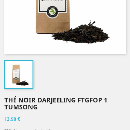
THÉ NOIR DARJEELING FTGFOP 1
TUMSONG
13,90 €