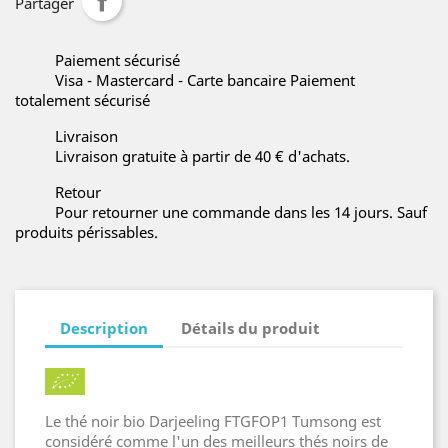
Partager
Paiement sécurisé
Visa - Mastercard - Carte bancaire Paiement
totalement sécurisé
Livraison
Livraison gratuite à partir de 40 € d'achats.
Retour
Pour retourner une commande dans les 14 jours. Sauf
produits périssables.
Description
Détails du produit
Le thé noir bio Darjeeling FTGFOP1 Tumsong est
considéré comme l'un des meilleurs thés noirs de