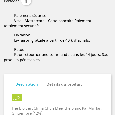
Partager
Paiement sécurisé
Visa - Mastercard - Carte bancaire Paiement
totalement sécurisé
Livraison
Livraison gratuite à partir de 40 € d'achats.
Retour
Pour retourner une commande dans les 14 jours. Sauf
produits périssables.
Description
Détails du produit
Thé bio vert China Chun Mee, thé blanc Pai Mu Tan,
Gingembre (12%),