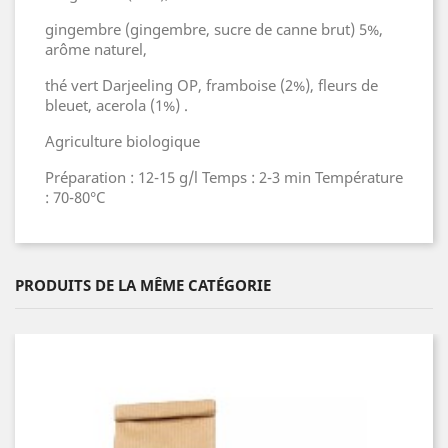
gingembre (gingembre, sucre de canne brut) 5%,
arôme naturel,
thé vert Darjeeling OP, framboise (2%), fleurs de
bleuet, acerola (1%) .
Agriculture biologique
Préparation : 12-15 g/l Temps : 2-3 min Température
: 70-80°C
PRODUITS DE LA MÊME CATÉGORIE