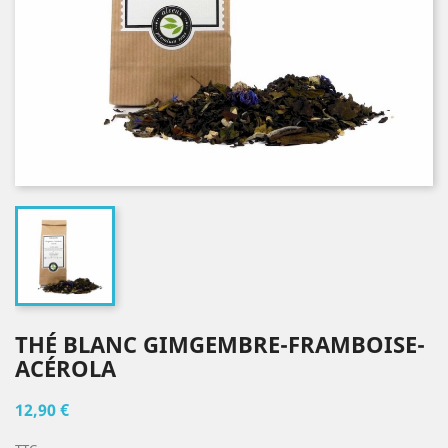
THÉ BLANC GIMGEMBRE-FRAMBOISE-
ACÉROLA
12,90 €