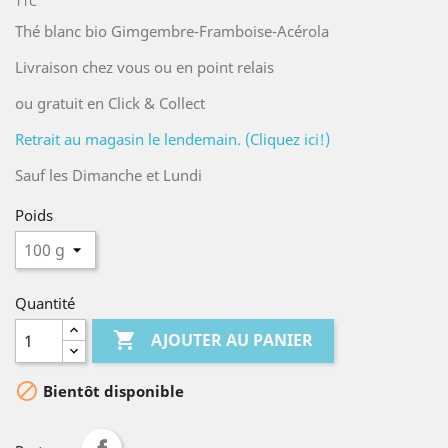
TTC
Thé blanc bio Gimgembre-Framboise-Acérola
Livraison chez vous ou en point relais
ou gratuit en Click & Collect
Retrait au magasin le lendemain. (Cliquez ici!)
Sauf les Dimanche et Lundi
Poids
Quantité

AJOUTER AU PANIER

Bientôt disponible