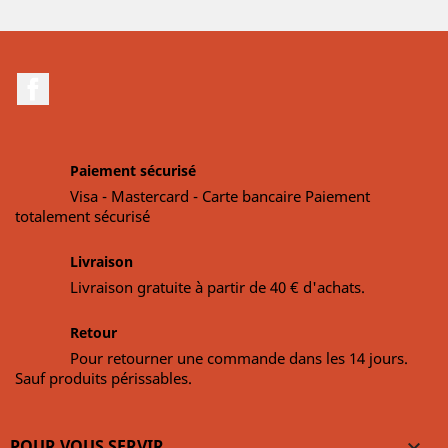
Facebook
Paiement sécurisé
Visa - Mastercard - Carte bancaire Paiement
totalement sécurisé
Livraison
Livraison gratuite à partir de 40 € d'achats.
Retour
Pour retourner une commande dans les 14 jours.
Sauf produits périssables.
POUR VOUS SERVIR
