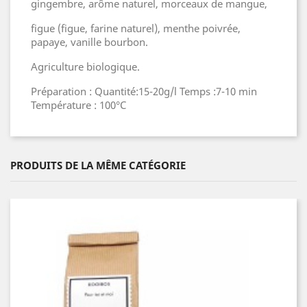
gingembre, arôme naturel, morceaux de mangue,
figue (figue, farine naturel), menthe poivrée,
papaye, vanille bourbon.
Agriculture biologique.
Préparation : Quantité:15-20g/l Temps :7-10 min
Température : 100°C
PRODUITS DE LA MÊME CATÉGORIE