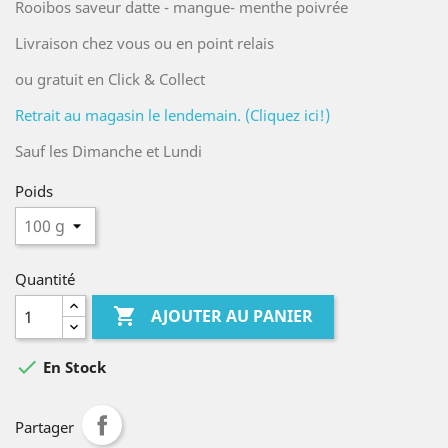
Rooibos saveur datte - mangue- menthe poivrée
Livraison chez vous ou en point relais
ou gratuit en Click & Collect
Retrait au magasin le lendemain. (Cliquez ici!)
Sauf les Dimanche et Lundi
Poids
Quantité

AJOUTER AU PANIER

En Stock
Partager