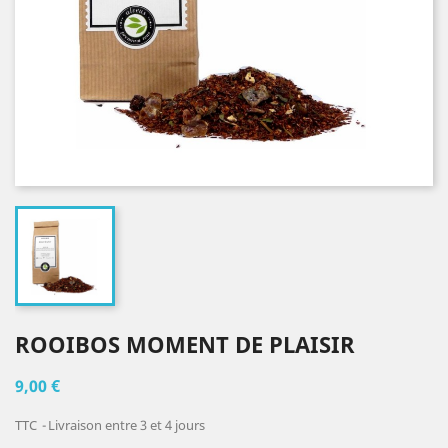
ROOIBOS MOMENT DE PLAISIR
9,00 €
TTC
Livraison entre 3 et 4 jours