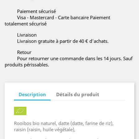
Paiement sécurisé
Visa - Mastercard - Carte bancaire Paiement
totalement sécurisé
Livraison
Livraison gratuite à partir de 40 € d'achats.
Retour
Pour retourner une commande dans les 14 jours. Sauf
produits périssables.
Description
Détails du produit
Rooibos bio naturel, datte (datte, farine de riz),
raisin (raisin, huile végétale),