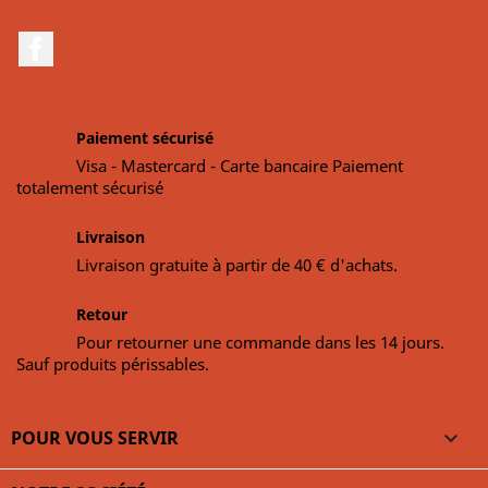
Facebook
Paiement sécurisé
Visa - Mastercard - Carte bancaire Paiement
totalement sécurisé
Livraison
Livraison gratuite à partir de 40 € d'achats.
Retour
Pour retourner une commande dans les 14 jours.
Sauf produits périssables.
POUR VOUS SERVIR
