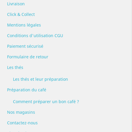
Livraison
Click & Collect
Mentions légales
Conditions d'utilisation CGU
Paiement sécurisé
Formulaire de retour
Les thés
Les thés et leur préparation
Préparation du café
Comment préparer un bon café ?
Nos magasins
Contactez-nous