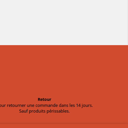
Retour
our retourner une commande dans les 14 jours.
Sauf produits périssables.