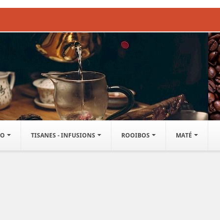
IO
TISANES - INFUSIONS
ROOIBOS
MATÉ