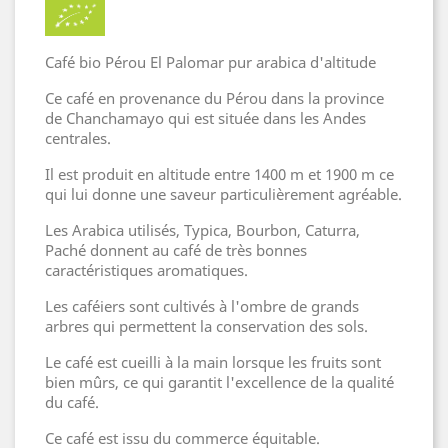
Café bio Pérou El Palomar pur arabica d'altitude
Ce café en provenance du Pérou dans la province
de Chanchamayo qui est située dans les Andes
centrales.
Il est produit en altitude entre 1400 m et 1900 m ce
qui lui donne une saveur particulièrement agréable.
Les Arabica utilisés, Typica, Bourbon, Caturra,
Paché donnent au café de très bonnes
caractéristiques aromatiques.
Les caféiers sont cultivés à l'ombre de grands
arbres qui permettent la conservation des sols.
Le café est cueilli à la main lorsque les fruits sont
bien mûrs, ce qui garantit l'excellence de la qualité
du café.
Ce café est issu du commerce équitable.