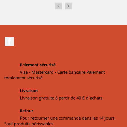
Facebook
Paiement sécurisé
Visa - Mastercard - Carte bancaire Paiement
totalement sécurisé
Livraison
Livraison gratuite à partir de 40 € d'achats.
Retour
Pour retourner une commande dans les 14 jours.
Sauf produits périssables.