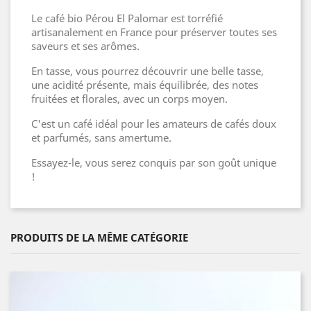
Le café bio Pérou El Palomar est torréfié
artisanalement en France pour préserver toutes ses
saveurs et ses arômes.
En tasse, vous pourrez découvrir une belle tasse,
une acidité présente, mais équilibrée, des notes
fruitées et florales, avec un corps moyen.
C'est un café idéal pour les amateurs de cafés doux
et parfumés, sans amertume.
Essayez-le, vous serez conquis par son goût unique
!
PRODUITS DE LA MÊME CATÉGORIE