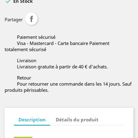

En Stock
Partager
Paiement sécurisé
Visa - Mastercard - Carte bancaire Paiement
totalement sécurisé
Livraison
Livraison gratuite à partir de 40 € d'achats.
Retour
Pour retourner une commande dans les 14 jours. Sauf
produits périssables.
Description
Détails du produit