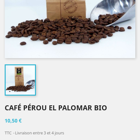
CAFÉ PÉROU EL PALOMAR BIO
10,50 €
TTC
Livraison entre 3 et 4 jours