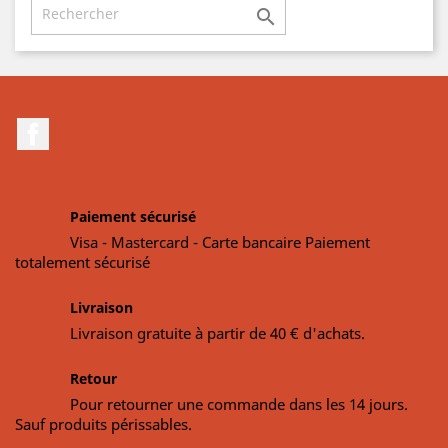

Facebook
Paiement sécurisé
Visa - Mastercard - Carte bancaire Paiement
totalement sécurisé
Livraison
Livraison gratuite à partir de 40 € d'achats.
Retour
Pour retourner une commande dans les 14 jours.
Sauf produits périssables.